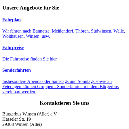
Unsere Angebote für Sie
Fahrplan
Wir fahren nach Bannetze, Meißendorf, Thören, Südwinsen, Walle,
Wolthausen, Winsen, usw.
Fahrpreise
Die Fahrpreise finden Sie hier.
Sonderfahrten
Insbesondere Abends oder Samstags und Sonntags sowie an
Feiertagen können Gruppen - Sonderfahrten mit dem Bürgerbus
vereinbart werden.
Kontaktieren Sie uns
Bürgerbus Winsen (Aller) e.V.
Hasseler Str. 19
29308 Winsen (Aller)